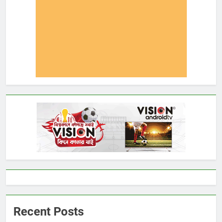
Recent Posts