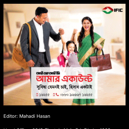
Editor: Mahadi Hasan