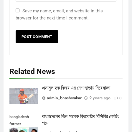
Save my name, email, and website in this
browser for the next time I comment.
Related News
এনামুল হক বিজয় এর দেশ ছাড়ায় নিষেধাজ্ঞা
admin_bhashwakar
2 years ago
0
বাংলাদেশের তিন সাবেক ক্রিকেটার বিসিবির কোচিং
bangladesh-
পদে
former-
cricketers