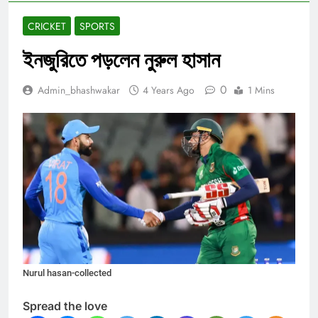
CRICKET
SPORTS
ইনজুরিতে পড়লেন নুরুল হাসান
0
Admin_bhashwakar
4 Years Ago
1 Mins
Nurul hasan-collected
Spread the love