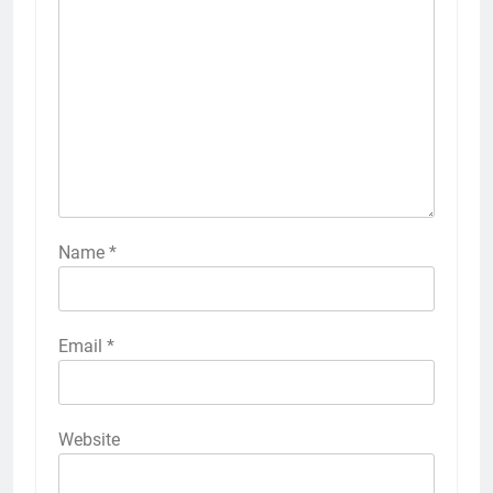
Name
*
Email
*
Website