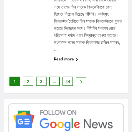
এসে দেশের তিন সাবেক ক্রিকেটারকে কোচ
হিসেবে নিয়োগ দিয়েছে বিসিবি। ভবিষ্যৎ
ক্রিকেটার তৈরিতে তিন সাবেক ক্রিকেটারকে যুক্ত
করেছে নিজেদের সঙ্গে। বিসিবির সবশেষ বোর্ড
পরিচালনা পর্ষদে এমন সিদ্ধান্ত নেওয়া হয়েছে।
বাংলাদেশ দলের সাবেক ক্রিকেটার রাজিন সালেহ,
…
Read More
1
2
3
…
44