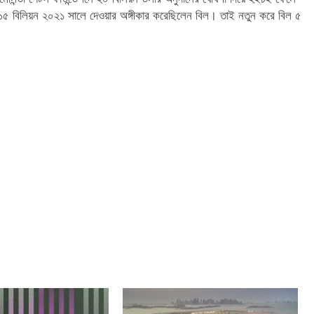
ে ১৫ বিলিয়ন ২০২১ সালে দেওয়ার অঙ্গীকার করেছিলেন বিল। তাই নতুন করে বিল ৫