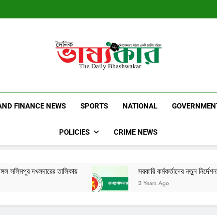
Dainik Bhashwak
Latest News | Updates | Breaking News
AND FINANCE NEWS
SPORTS
NATIONAL
GOVERNMEN
POLICIES
CRIME NEWS
তালিকায়
সরকারি কর্মকর্তাদের নতুন নির্দেশনা
2 Years Ago