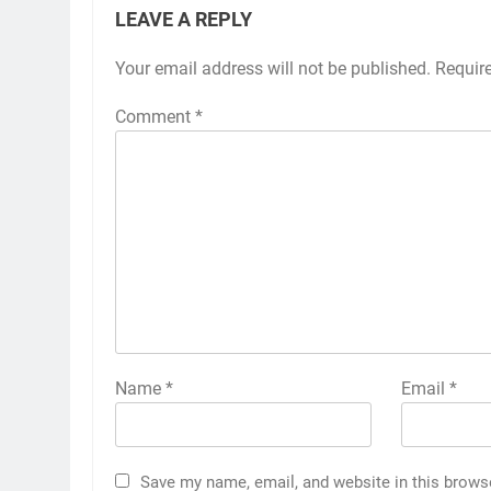
LEAVE A REPLY
Your email address will not be published.
Requir
Comment
*
Name
*
Email
*
Save my name, email, and website in this brows