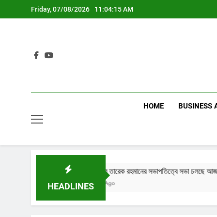
Skip
Friday, 07/08/2026
11:04:16 AM
to
content
HOME
BUSINESS 
প্রধানমন্ত্রীর তারেক রহমানের সভাপতিত্বে সভা চলছে আজ
2 Months Ago
HEADLINES