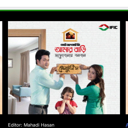
Editor: Mahadi Hasan