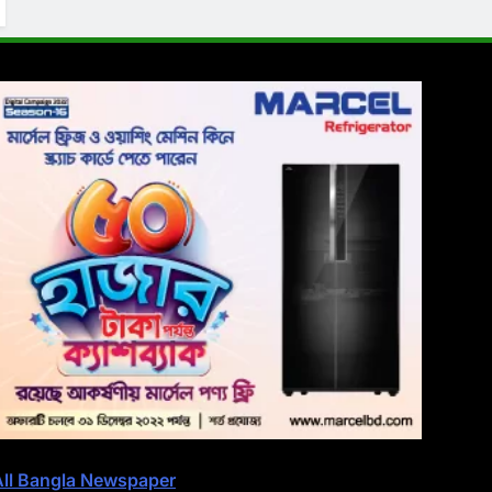
All Bangla Newspaper