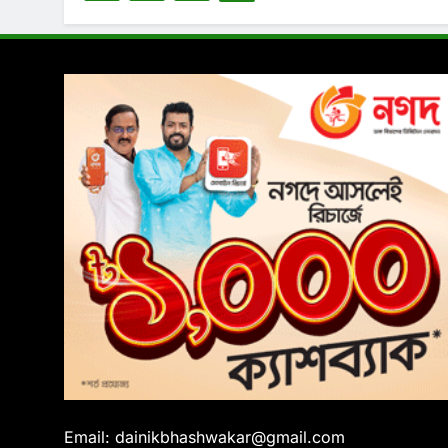
Email: dainikbhashwakar@gmail.com