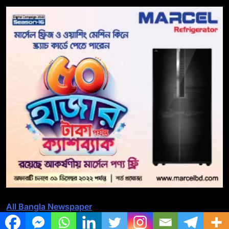
All Bangla Newspaper