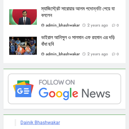
ম্যাজিস্ট্রেট সারোয়ার আলম পদোন্নতি পেয়ে যা
বললেন
admin_bhashwakar
2 years ago
0
ভাইরাল আনিসুল ও সালমান এফ রহমান এর দড়ি
বাঁধা ছবি
admin_bhashwakar
2 years ago
0
Dainik Bhashwakar