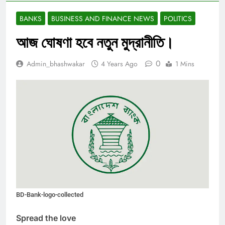
BANKS
BUSINESS AND FINANCE NEWS
POLITICS
আজ ঘোষণা হবে নতুন মুদ্রানীতি।
0
Admin_bhashwakar
4 Years Ago
1 Mins
BD-Bank-logo-collected
Spread the love