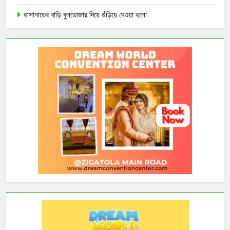
হাসানাতের বাড়ি বুলডোজার দিয়ে গুঁড়িয়ে দেওয়া হলো