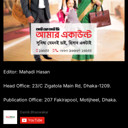
Editor: Mahadi Hasan
Head Office: 23/C Zigatola Main Rd, Dhaka-1209.
Publication Office: 207 Fakirapool, Motijheel, Dhaka.