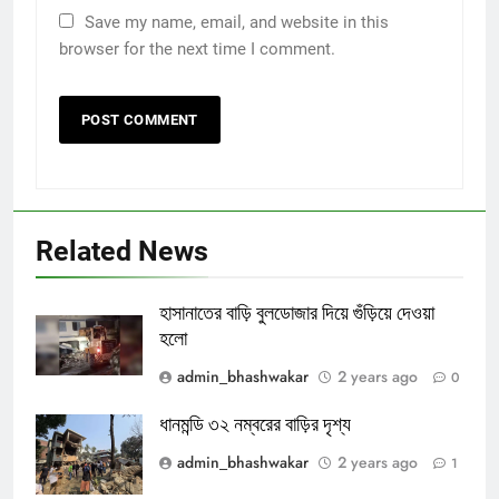
Save my name, email, and website in this
browser for the next time I comment.
Related News
হাসানাতের বাড়ি বুলডোজার দিয়ে গুঁড়িয়ে দেওয়া
হলো
admin_bhashwakar
2 years ago
0
ধানমন্ডি ৩২ নম্বরের বাড়ির দৃশ্য
admin_bhashwakar
2 years ago
1