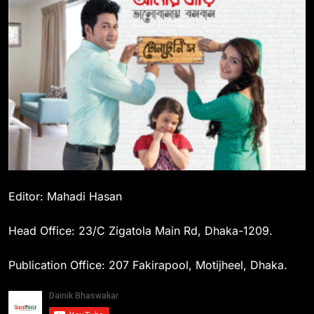
Editor: Mahadi Hasan
Head Office: 23/C Zigatola Main Rd, Dhaka-1209.
Publication Office: 207 Fakirapool, Motijheel, Dhaka.