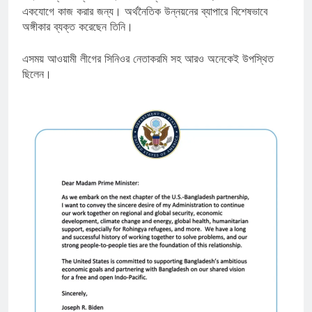
একযোগে কাজ করার জন্য। অর্থনৈতিক উন্নয়নের ব্যাপারে বিশেষভাবে
অঙ্গীকার ব্যক্ত করেছেন তিনি।
এসময় আওয়ামী লীগের সিনিওর নেতাকরমি সহ আরও অনেকেই উপস্থিত
ছিলেন।