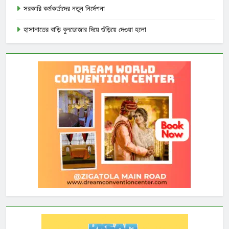
সরকারি কর্মকর্তাদের নতুন নির্দেশনা
হাসানাতের বাড়ি বুলডোজার দিয়ে গুঁড়িয়ে দেওয়া হলো