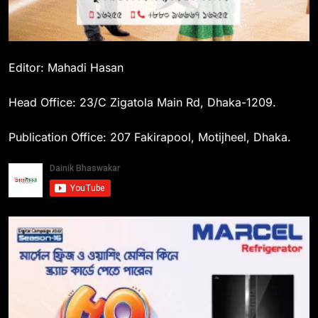
Editor: Mahadi Hasan
Head Office: 23/C Zigatola Main Rd, Dhaka-1209.
Publication Office: 207 Fakirapool, Motijheel, Dhaka.