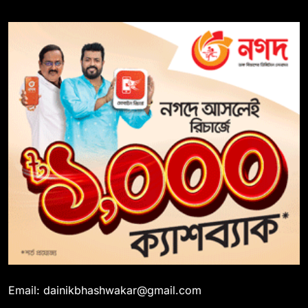
Email: dainikbhashwakar@gmail.com