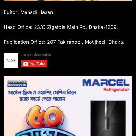
Editor: Mahadi Hasan
Head Office: 23/C Zigatola Main Rd, Dhaka-1209.
Publication Office: 207 Fakirapool, Motijheel, Dhaka.