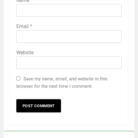
Name
*
Email
*
Website
Save my name, email, and website in this
browser for the next time I comment.