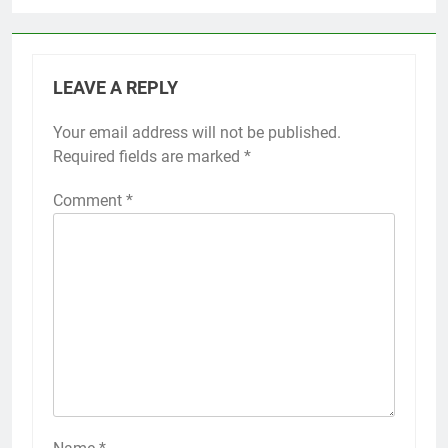
LEAVE A REPLY
Your email address will not be published.
Required fields are marked
*
Comment
*