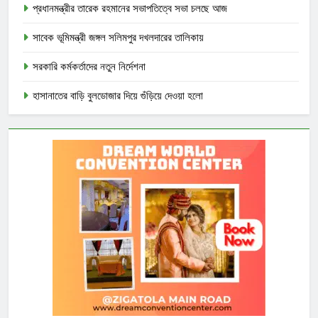
প্রধানমন্ত্রীর তারেক রহমানের সভাপতিত্বে সভা চলছে আজ
সাবেক ভূমিমন্ত্রী জঙ্গল সলিমপুর দখলদারের তালিকায়
সরকারি কর্মকর্তাদের নতুন নির্দেশনা
হাসানাতের বাড়ি বুলডোজার দিয়ে গুঁড়িয়ে দেওয়া হলো