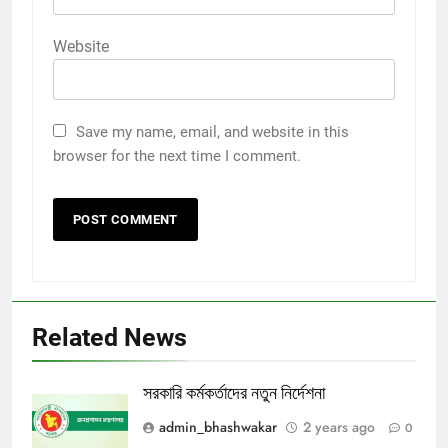
Website
Save my name, email, and website in this
browser for the next time I comment.
Related News
সরকারি কর্মকর্তাদের নতুন নির্দেশনা
admin_bhashwakar
2 years ago
0