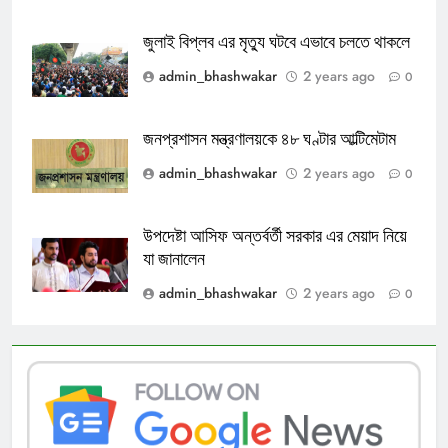
জুলাই বিপ্লব এর মৃত্যু ঘটবে এভাবে চলতে থাকলে
admin_bhashwakar
2 years ago
0
জনপ্রশাসন মন্ত্রণালয়কে ৪৮ ঘণ্টার আল্টিমেটাম
admin_bhashwakar
2 years ago
0
উপদেষ্টা আসিফ অন্তর্বর্তী সরকার এর মেয়াদ নিয়ে
যা জানালেন
admin_bhashwakar
2 years ago
0