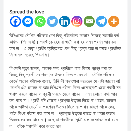
Spread the love
বিসিএসের মৌখিক পরীক্ষায় বেশ কিছু পরিবর্তনের আভাস দিয়েছে সরকারি কর্ম
কমিশন (পিএসসি)। প্রার্থীকে হেয় বা খাটো করা হয় এমন প্রশ্ন আর করা
হবে না। এ ছাড়া প্রার্থীর ব্যক্তিগত বেশ কিছু প্রশ্ন আর না করার প্রাথমিক
সিদ্ধান্ত নিয়েছে পিএসসি।
পিএসসি সূত্র জানায়, অনেক সময় প্রার্থীকে নানা বিষয়ে প্রশ্ন করা হয়।
কিন্তু কিছু প্রার্থী সব প্রশ্নের উত্তর দিতে পারেন না। মৌখিক পরীক্ষার
বোর্ডে অনেক পরীক্ষক বলেন, তিনি কী পড়াশোনা করেছেন যে এটা জানেন না!
‘আপনি এটা জানেন না আর বিসিএস পরীক্ষা দিতে এসেছেন?’ এতে প্রার্থী মন
খারাপ করতে পারেন বা প্রার্থী ঘাবড়ে যেতে পারেন। এমন কোনো কথা আর
বলা যাবে না। প্রার্থী যদি কোনো প্রশ্নের উত্তর দিতে না পারেন, তাহলে
তাঁকে ভাইভা বোর্ডে এ প্রশ্নের উত্তর দিতে না পারার কারণে তাঁকে হেয়,
খাটো কিংবা কটাক্ষ করা যাবে না। প্রশ্নের উত্তর বলতে না পারার কারণে
তিরস্কারও করা যাবে না। এ ছাড়া প্রার্থীকে ‘তুমি’ বলে সম্বোধন করা যাবে
না। তাঁকে ‘আপনি’ করে বলতে হবে।