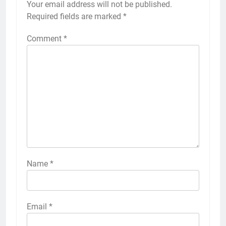
Your email address will not be published.
Required fields are marked
*
Comment
*
Name
*
Email
*