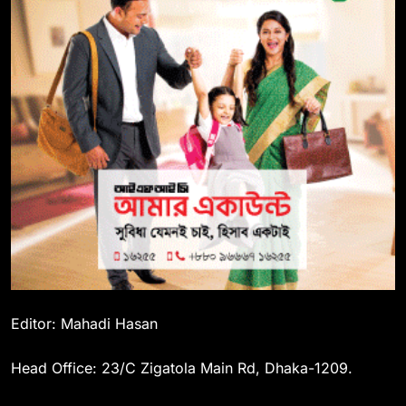
Editor: Mahadi Hasan
Head Office: 23/C Zigatola Main Rd, Dhaka-1209.