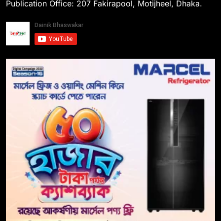
Publication Office: 207 Fakirapool, Motijheel, Dhaka.