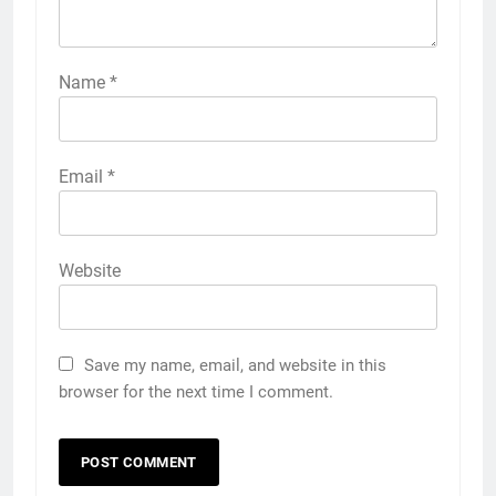
Name
*
Email
*
Website
Save my name, email, and website in this
browser for the next time I comment.