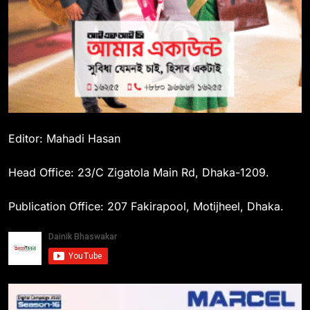
Editor: Mahadi Hasan
Head Office: 23/C Zigatola Main Rd, Dhaka-1209.
Publication Office: 207 Fakirapool, Motijheel, Dhaka.