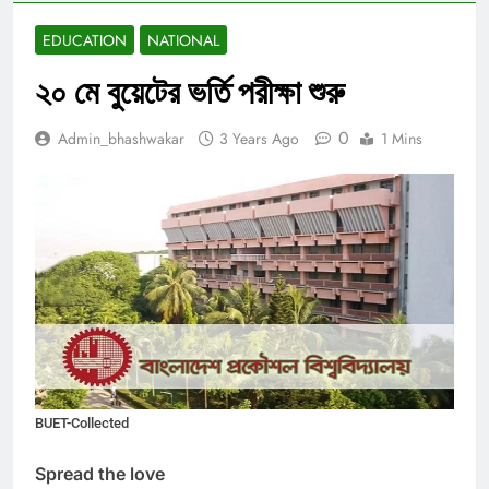
EDUCATION
NATIONAL
২০ মে বুয়েটের ভর্তি পরীক্ষা শুরু
0
Admin_bhashwakar
3 Years Ago
1 Mins
BUET-Collected
Spread the love