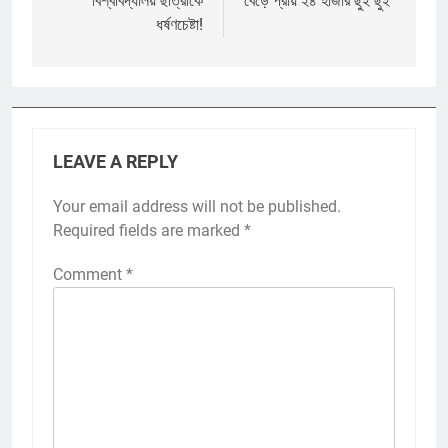
বিশ্ববিদ্যালয় ছাত্রীকে
বেড়ে প্রায় ২৪ হাজার ছুঁই ছুঁই
ধর্ষণচেষ্টা!
LEAVE A REPLY
Your email address will not be published.
Required fields are marked
*
Comment
*