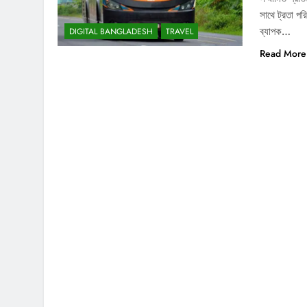
সাথে ট্রতা প
ব্যাপক…
DIGITAL BANGLADESH
TRAVEL
Read More