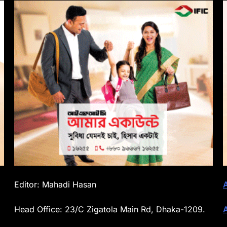
Editor: Mahadi Hasan
Head Office: 23/C Zigatola Main Rd, Dhaka-1209.