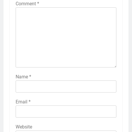
Comment
*
Name
*
Email
*
Website