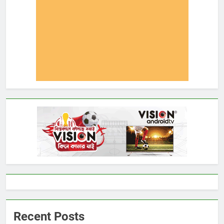
Recent Posts