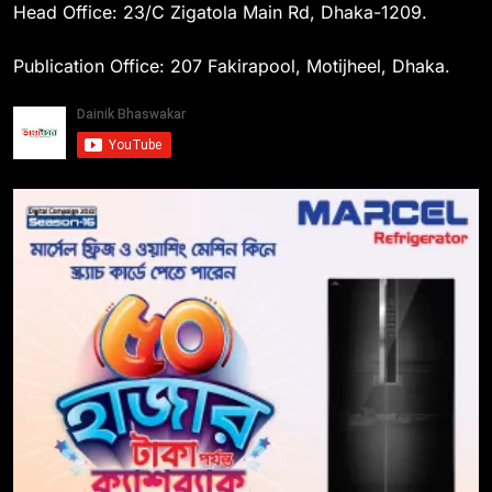
Head Office: 23/C Zigatola Main Rd, Dhaka-1209.
Publication Office: 207 Fakirapool, Motijheel, Dhaka.