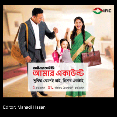
Editor: Mahadi Hasan