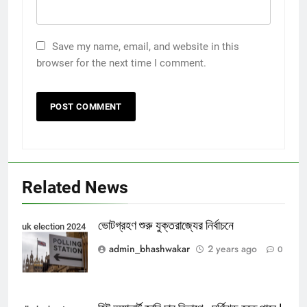
Save my name, email, and website in this
browser for the next time I comment.
Related News
ভোটগ্রহণ শুরু যুক্তরাজ্যের নির্বাচনে
uk election 2024
admin_bhashwakar
2 years ago
0