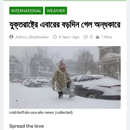
INTERNATIONAL
WEATHER
যুক্তরাষ্ট্রে এবারের বড়দিন গেল অন্ধকারে
0
Admin_bhashwakar
4 Years Ago
1 Mins
cold-buffalo-usa-abc-news (collected)
Spread the love