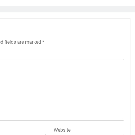
ed fields are marked
*
Website