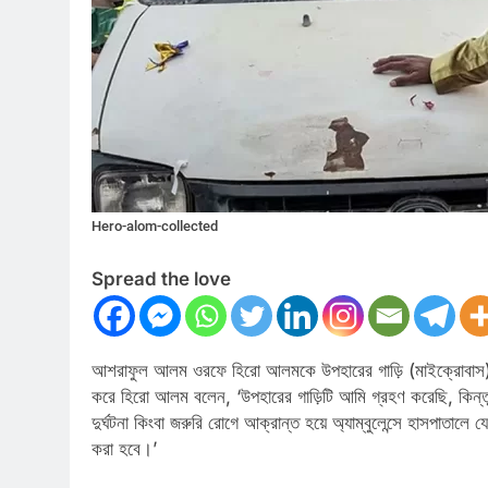
Hero-alom-collected
Spread the love
আশরাফুল আলম ওরফে হিরো আলমকে উপহারের গাড়ি (মাইক্রোবাস) হ
করে হিরো আলম বলেন, ‘উপহারের গাড়িটি আমি গ্রহণ করেছি, কিন্ত
দুর্ঘটনা কিংবা জরুরি রোগে আক্রান্ত হয়ে অ্যাম্বুলেন্সে হাসপাতালে য
করা হবে।’