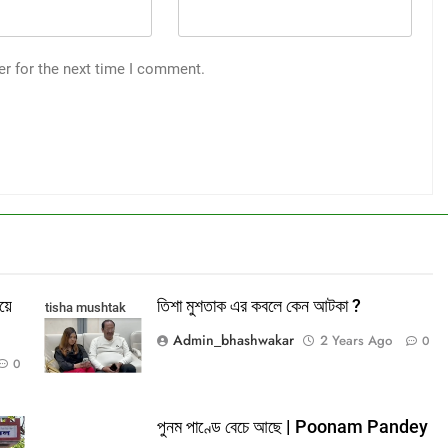
er for the next time I comment.
য়ে
তিশা মুশতাক এর কবলে কেন আটকা ?
tisha mushtak
Admin_bhashwakar
2 Years Ago
0
0
পুনম পাণ্ডে বেচে আছে | Poonam Pandey
pital