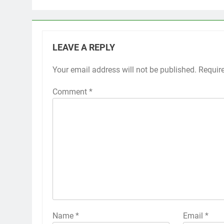
LEAVE A REPLY
Your email address will not be published.
Requir
Comment
*
Name
*
Email
*