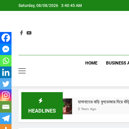
Skip
Saturday, 08/08/2026
3:40:46 AM
to
content
HOME
BUSINESS 
্দেশনা
হাসানাতের বাড়ি বুলডোজার দিয়ে গুঁড়িয়ে দেওয়া হলো
2 Years Ago
HEADLINES