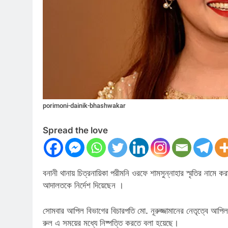
porimoni-dainik-bhashwakar
Spread the love
বনানী থানায় চিত্রনায়িকা পরীমনি ওরফে শামসুন্নাহার স্মৃতির নামে
আদালতকে নির্দেশ দিয়েছেন ।
সোমবার আপিল বিভাগের বিচারপতি মো. নূরুজ্জামানের নেতৃত্বে আপিল
রুল এ সময়ের মধ্যে নিষ্পত্তি করতে বলা হয়েছে।