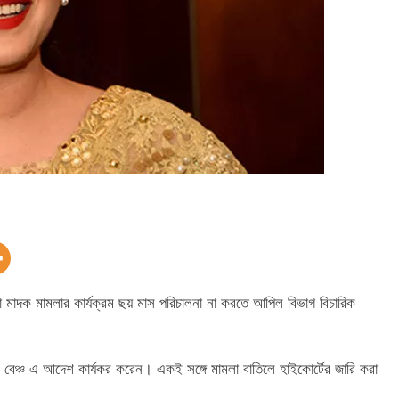
 করা মাদক মামলার কার্যক্রম ছয় মাস পরিচালনা না করতে আপিল বিভাগ বিচারিক
 বেঞ্চ এ আদেশ কার্যকর করেন। একই সঙ্গে মামলা বাতিলে হাইকোর্টের জারি করা