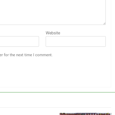
Website
er for the next time I comment.