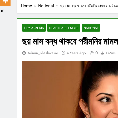
Home
National
ছয় মাস বন্ধ থাকবে পরীমনির মামলার কার্যক্র
FILM & MEDIA
HEALTH & LIFESTYLE
NATIONAL
ছয় মাস বন্ধ থাকবে পরীমনির মামলা
0
Admin_bhashwakar
4 Years Ago
1 Mins