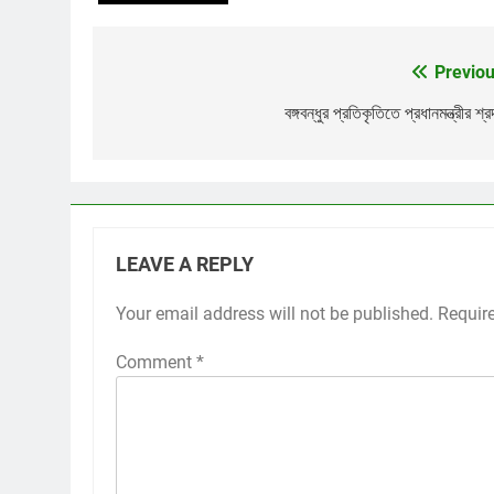
Previou
Post
navigation
বঙ্গবন্ধুর প্রতিকৃতিতে প্রধানমন্ত্রীর শ্র
LEAVE A REPLY
Your email address will not be published.
Requir
Comment
*