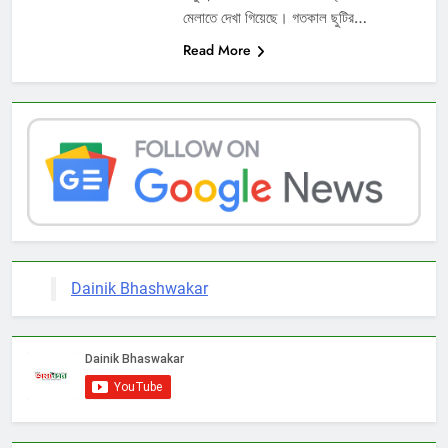
মেলাতে দেখা গিয়েছে। গতকাল ছুটির…
Read More
Dainik Bhashwakar