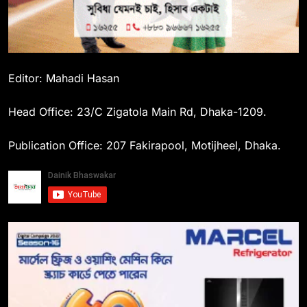
Editor: Mahadi Hasan
Head Office: 23/C Zigatola Main Rd, Dhaka-1209.
Publication Office: 207 Fakirapool, Motijheel, Dhaka.