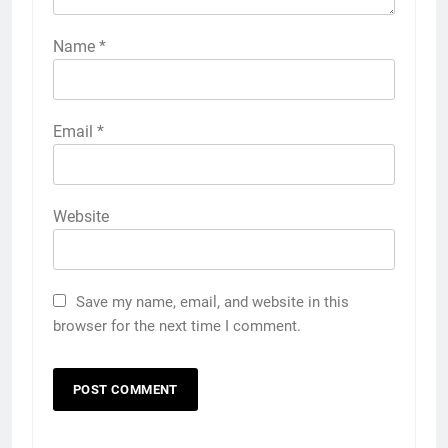
Name
*
Email
*
Website
Save my name, email, and website in this
browser for the next time I comment.