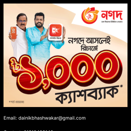
Email: dainikbhashwakar@gmail.com