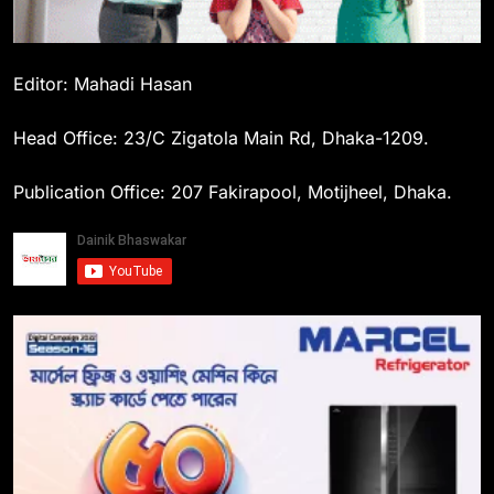
Editor: Mahadi Hasan
Head Office: 23/C Zigatola Main Rd, Dhaka-1209.
Publication Office: 207 Fakirapool, Motijheel, Dhaka.