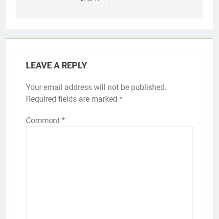
LEAVE A REPLY
Your email address will not be published.
Required fields are marked
*
Comment
*