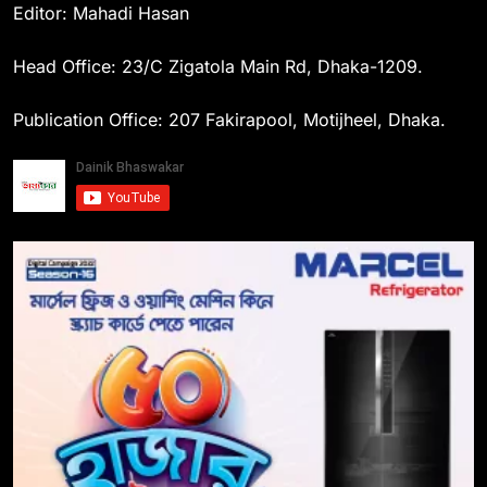
Editor: Mahadi Hasan
Head Office: 23/C Zigatola Main Rd, Dhaka-1209.
Publication Office: 207 Fakirapool, Motijheel, Dhaka.