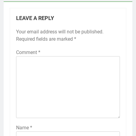
LEAVE A REPLY
Your email address will not be published.
Required fields are marked
*
Comment
*
Name
*