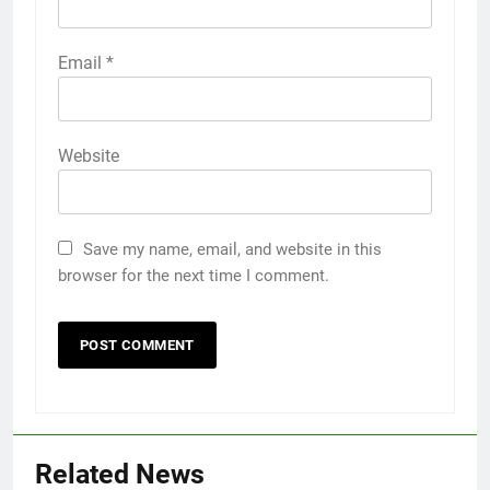
Email
*
Website
Save my name, email, and website in this
browser for the next time I comment.
Related News