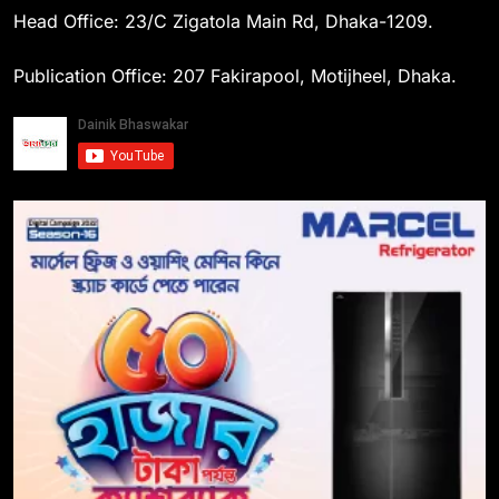
Head Office: 23/C Zigatola Main Rd, Dhaka-1209.
Publication Office: 207 Fakirapool, Motijheel, Dhaka.