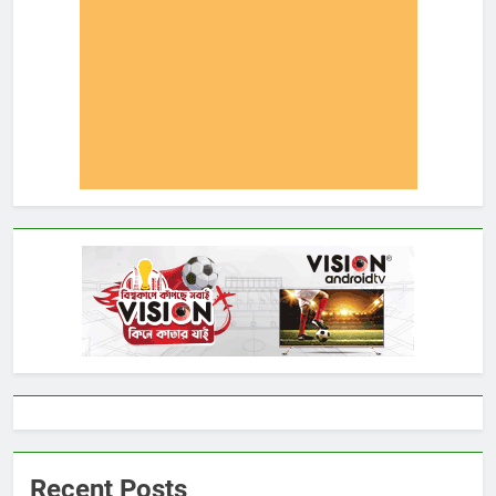
Recent Posts