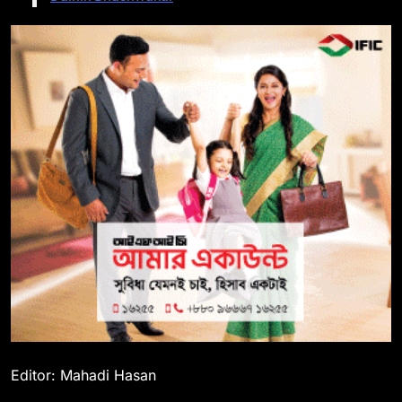
Editor: Mahadi Hasan