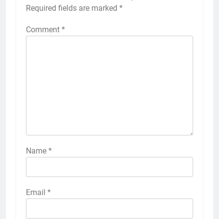
Required fields are marked
*
Comment
*
Name
*
Email
*