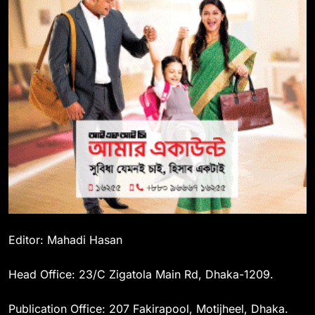
Editor: Mahadi Hasan
Head Office: 23/C Zigatola Main Rd, Dhaka-1209.
Publication Office: 207 Fakirapool, Motijheel, Dhaka.