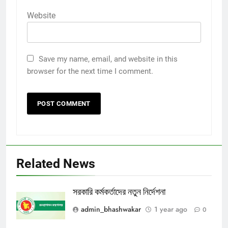
Website
Save my name, email, and website in this
browser for the next time I comment.
Related News
সরকারি কর্মকর্তাদের নতুন নির্দেশনা
admin_bhashwakar
1 year ago
0