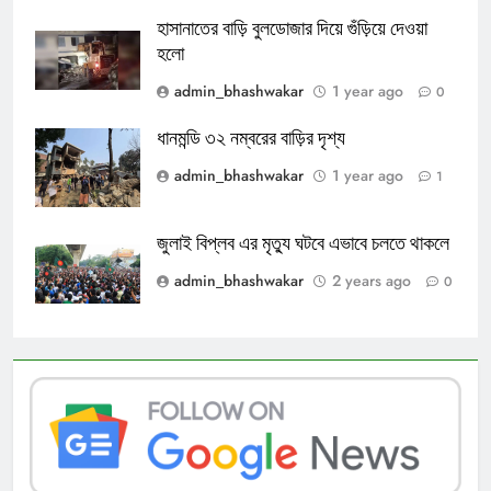
হাসানাতের বাড়ি বুলডোজার দিয়ে গুঁড়িয়ে দেওয়া
হলো
admin_bhashwakar
1 year ago
0
ধানমন্ডি ৩২ নম্বরের বাড়ির দৃশ্য
admin_bhashwakar
1 year ago
1
জুলাই বিপ্লব এর মৃত্যু ঘটবে এভাবে চলতে থাকলে
admin_bhashwakar
2 years ago
0