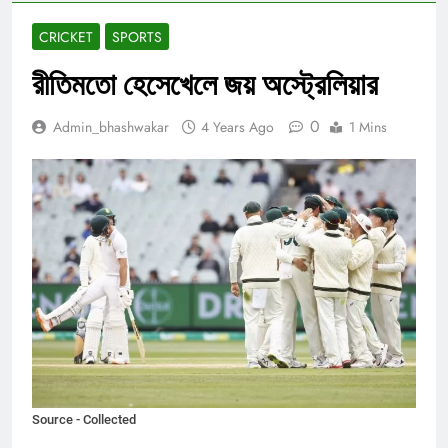
CRICKET
SPORTS
রীতিমতো হেসেখেলে জয় অস্ট্রেলিয়ার
0
Admin_bhashwakar
4 Years Ago
1 Mins
Source - Collected