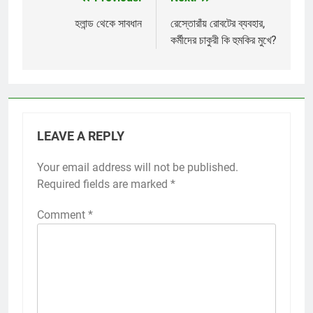
Post
navigation
হলান্ড থেকে সাবধান
রেস্তোরাঁয় রোবটের ব্যবহার,
কর্মীদের চাকুরী কি হুমকির মুখে?
LEAVE A REPLY
Your email address will not be published.
Required fields are marked
*
Comment
*