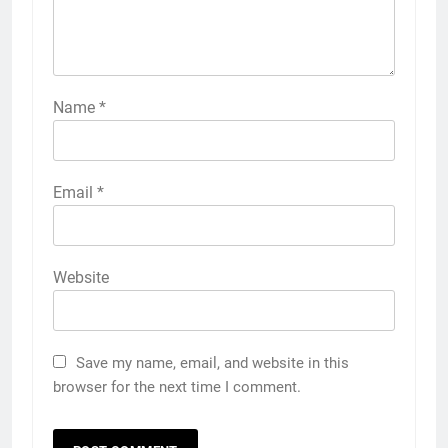
Name
*
Email
*
Website
Save my name, email, and website in this
browser for the next time I comment.