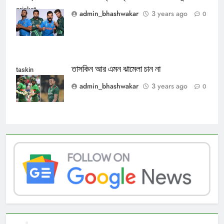
cricket
admin_bhashwakar
3 years ago
0
তাসকিন আর এমন ঝামেলা চান না
taskin
admin_bhashwakar
3 years ago
0