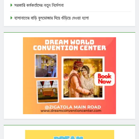
সরকারি কর্মকর্তাদের নতুন নির্দেশনা
হাসানাতের বাড়ি বুলডোজার দিয়ে গুঁড়িয়ে দেওয়া হলো