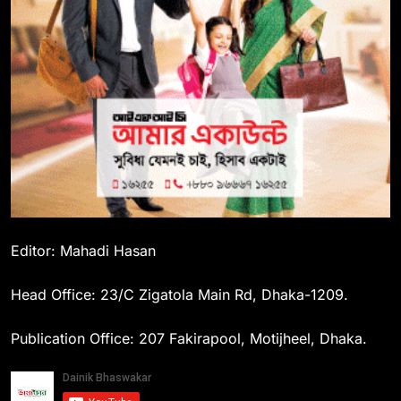
Editor: Mahadi Hasan
Head Office: 23/C Zigatola Main Rd, Dhaka-1209.
Publication Office: 207 Fakirapool, Motijheel, Dhaka.