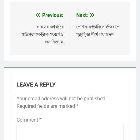
Previous:
Next:
Post
navigation
ভারতের মহারাষ্ট্রে
পোশাক রপ্তানিতে ইউরোপে
মাইক্রোবাস-ট্রাক সংঘর্ষে ৯
প্রবৃদ্ধির শীর্ষে বাংলাদেশ
জন নিহত ৯
LEAVE A REPLY
Your email address will not be published.
Required fields are marked
*
Comment
*