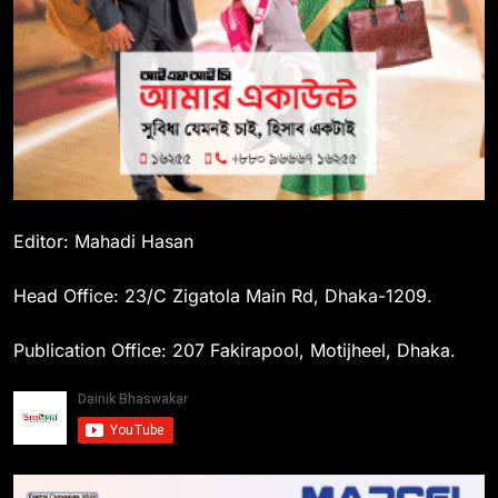
Editor: Mahadi Hasan
Head Office: 23/C Zigatola Main Rd, Dhaka-1209.
Publication Office: 207 Fakirapool, Motijheel, Dhaka.