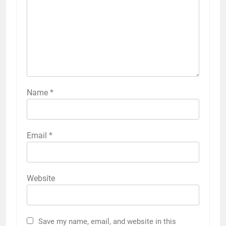
Name
*
Email
*
Website
Save my name, email, and website in this