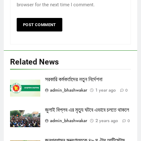
browser for the next time I comment.
Related News
সরকারি কর্মকর্তাদের নতুন নির্দেশনা
admin_bhashwakar
1 year ago
0
জুলাই বিপ্লব এর মৃত্যু ঘটবে এভাবে চলতে থাকলে
admin_bhashwakar
2 years ago
0
জনপ্রশাসন মন্ত্রণালয়কে ৪৮ ঘণ্টার আল্টিমেটাম