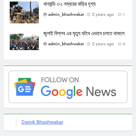
ধানমন্ডি ৩২ নম্বরের বাড়ির দৃশ্য
admin_bhashwakar
2 years ago
1
জুলাই বিপ্লব এর মৃত্যু ঘটবে এভাবে চলতে থাকলে
admin_bhashwakar
2 years ago
0
Dainik Bhashwakar