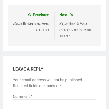
Previous:
Next:
Post
navigation
এইচএসসি পরীক্ষায় গড় পাসের
এইচএসসিতে জিপিএ-৫
হার ৮৫.৯৫
পেয়েছেন ১ লাখ ৭৬ হাজার
২৮২ জন
LEAVE A REPLY
Your email address will not be published.
Required fields are marked
*
Comment
*