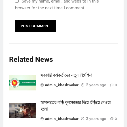
Save my name, email, and website in this
browser for the next time I comment.
Related News
সরকারি কর্মকর্তাদের নতুন নির্দেশনা
admin_bhashwakar
2 years ago
0
হাসানাতের বাড়ি বুলডোজার দিয়ে গুঁড়িয়ে দেওয়া
হলো
admin_bhashwakar
2 years ago
0