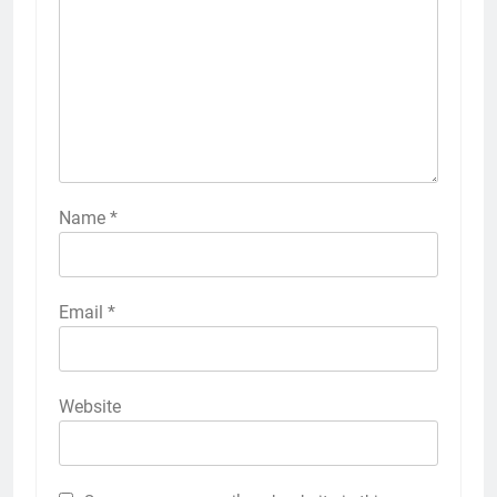
Name
*
Email
*
Website