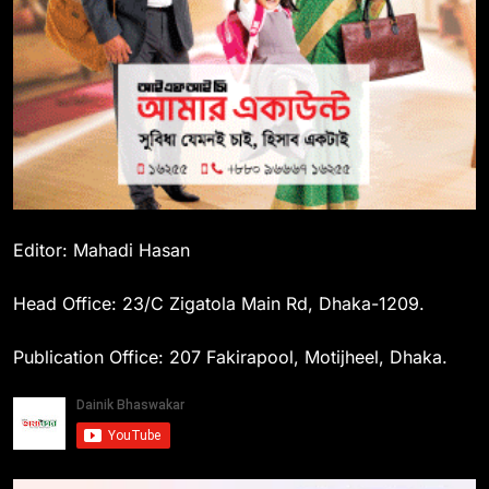
Editor: Mahadi Hasan
Head Office: 23/C Zigatola Main Rd, Dhaka-1209.
Publication Office: 207 Fakirapool, Motijheel, Dhaka.