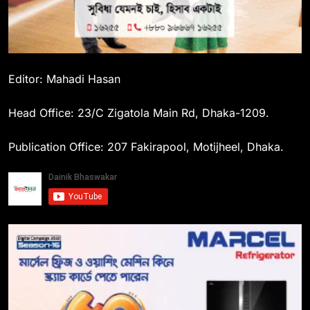
Editor: Mahadi Hasan
Head Office: 23/C Zigatola Main Rd, Dhaka-1209.
Publication Office: 207 Fakirapool, Motijheel, Dhaka.