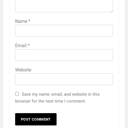
Name
*
Email
*
Website
Save my name, email, and website in this
browser for the next time I comment.