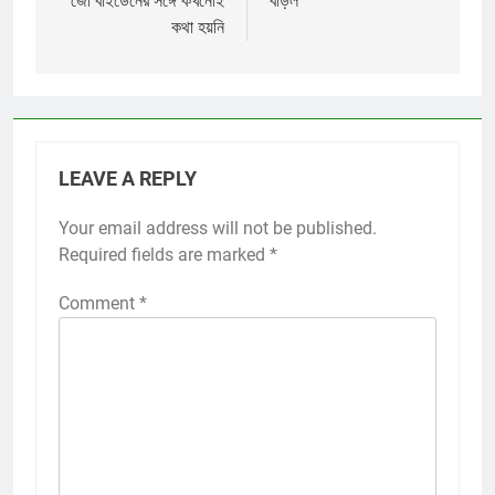
জো বাইডেনের সঙ্গে কখনোই
বাড়ল
কথা হয়নি
LEAVE A REPLY
Your email address will not be published.
Required fields are marked
*
Comment
*