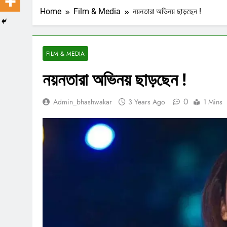
Home
Film & Media
নয়নতারা অভিনয় ছাড়ছেন !
FILM & MEDIA
নয়নতারা অভিনয় ছাড়ছেন !
0
Admin_bhashwakar
3 Years Ago
1 Mins