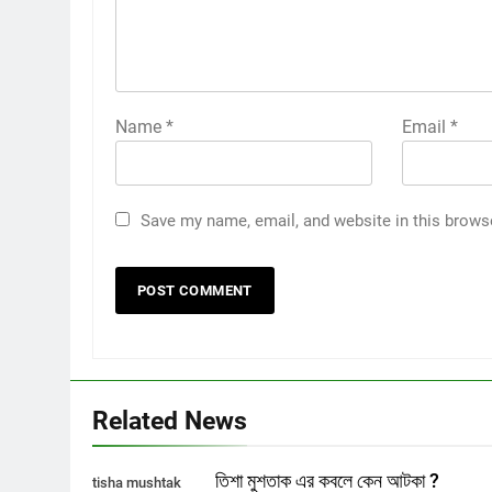
Name
*
Email
*
Save my name, email, and website in this brows
Related News
তিশা মুশতাক এর কবলে কেন আটকা ?
tisha mushtak