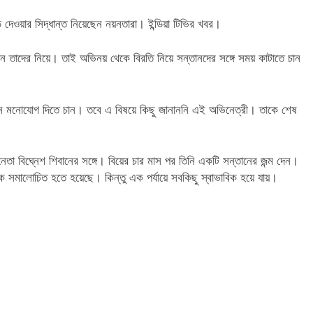
দেওয়ার সিদ্ধান্ত নিয়েছেন নয়নতারা। ইন্ডিয়া টিভির খবর।
তাদের নিয়ে। তাই অভিনয় থেকে বিরতি নিয়ে সন্তানদের সঙ্গে সময় কাটাতে চান
ঠানে মনোযোগ দিতে চান। তবে এ বিষয়ে কিছু জানাননি এই অভিনেত্রী। তাকে শেষ
ভিনেতা বিঘ্নেশ শিবানের সঙ্গে। বিয়ের চার মাস পর তিনি একটি সন্তানের জন্ম দেন।
ে সমালোচিত হতে হয়েছে। কিন্তু এক পর্যায়ে সবকিছু স্বাভাবিক হয়ে যায়।