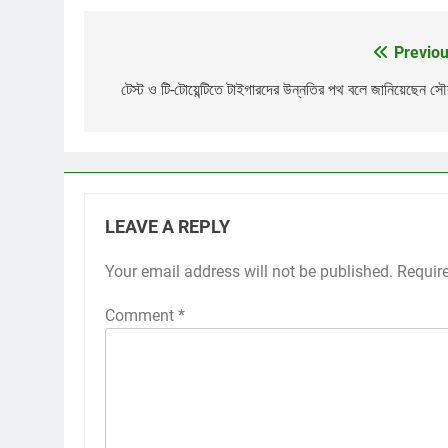
Previou
Post
navigation
টেস্ট ও টি-টোয়েন্টিতে টাইগারদের উন্নতির পথ বলে জানিয়েছেন স
LEAVE A REPLY
Your email address will not be published.
Requir
Comment
*