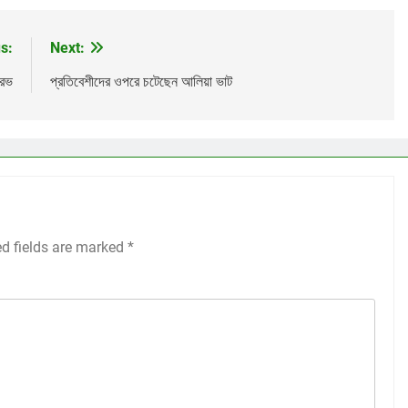
s:
Next:
ৌরভ
প্রতিবেশীদের ওপরে চটেছেন আলিয়া ভাট
ed fields are marked
*