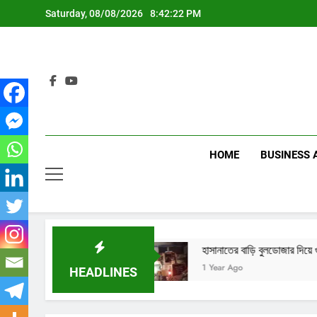
Skip
Saturday, 08/08/2026
8:42:23 PM
to
content
HOME
BUSINESS 
 নির্দেশনা
হাসানাতের বাড়ি বুলডোজার দিয়ে গুঁড়িয়ে দেওয়া হলো
1 Year Ago
HEADLINES