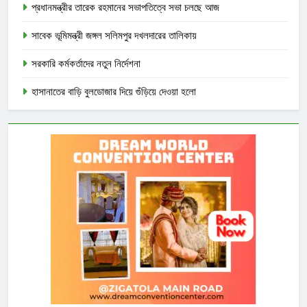
প্রধানমন্ত্রীর তারেক রহমানের সভাপতিত্বে সভা চলছে আজ
সাবেক ভূমিমন্ত্রী জঙ্গল সলিমপুর দখলদারের তালিকায়
সরকারি কর্মকর্তাদের নতুন নির্দেশনা
হাসানাতের বাড়ি বুলডোজার দিয়ে গুঁড়িয়ে দেওয়া হলো