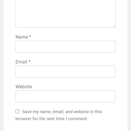
Name
*
Email
*
Website
Save my name, email, and website in this
browser for the next time I comment.