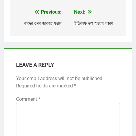
Previous:
Next:
Post
navigation
কাদের ওপর জাকাত ফরজ
ইতিকাফ ভঙ্গ হওয়ার কারণ
LEAVE A REPLY
Your email address will not be published.
Required fields are marked
*
Comment
*