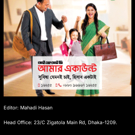
Editor: Mahadi Hasan
Head Office: 23/C Zigatola Main Rd, Dhaka-1209.