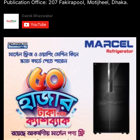
Publication Office: 207 Fakirapool, Motijheel, Dhaka.