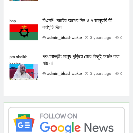
বিএনপি ভোটের আগের দিন ও ৭ জানুয়ারি কী
bnp
কর্মসূচি দিবে
admin_bhashwakar
3 years ago
0
প্রধানমন্ত্রী: মানুষ পুড়িয়ে মেরে কিছুই অর্জন করা
pm-sheikh-
যায় না
hasina
admin_bhashwakar
3 years ago
0