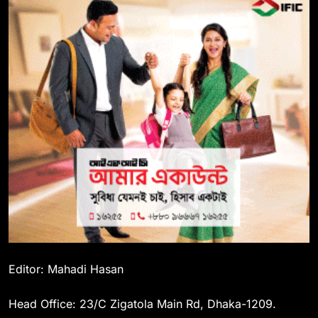
Editor: Mahadi Hasan
Head Office: 23/C Zigatola Main Rd, Dhaka-1209.