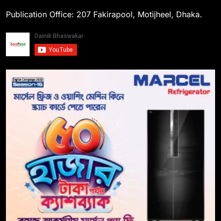
Publication Office: 207 Fakirapool, Motijheel, Dhaka.