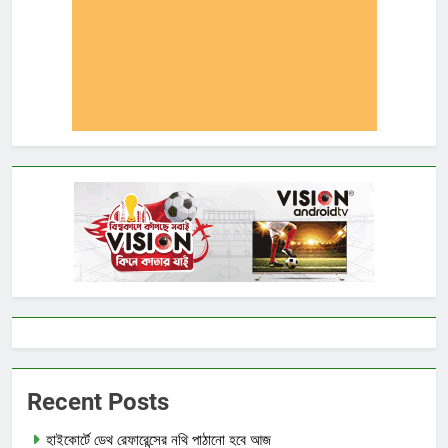
Recent Posts
হাইকোর্টে ডেথ রেফারেন্সের নথি পাঠানো হবে আজ