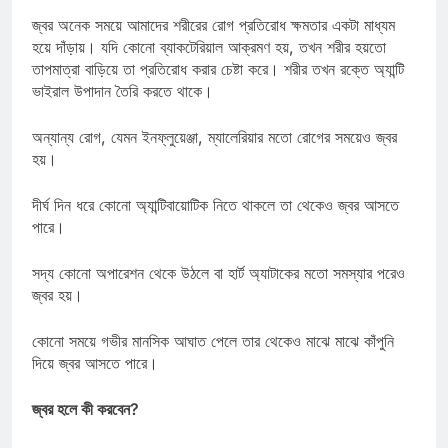
জ্বর অনেক সময়ে আমাদের শরীরের রোগ প্রতিরোধ ক্ষমতার একটা মাধ্যম
হয়ে দাঁড়ায়। যদি কোনো ব্যাকটেরিয়াল আক্রমণ হয়, তখন শরীর হয়তো
তাপমাত্রা বাড়িয়ে তা প্রতিরোধ করার চেষ্টা করে। শরীর তখন রক্তে অ্যান্টি
ভাইরাল উপাদান তৈরি করতে থাকে।
অন্যান্য রোগ, যেমন ইনফ্লুয়েঞ্জা, ম্যালেরিয়ার মতো রোগের সময়েও জ্বর
হয়।
দীর্ঘ দিন ধরে কোনো অ্যান্টিবায়োটিক নিতে থাকলে তা থেকেও জ্বর আসতে
পারে।
সদ্য কোনো অপারেশন থেকে উঠলে বা হার্ট অ্যাটাকের মতো সমস্যার পরেও
জ্বর হয়।
কোনো সময়ে গভীর মানসিক আঘাত পেলে তার থেকেও মাঝে মাঝে কাঁপুনি
দিয়ে জ্বর আসতে পারে।
জ্বর হলে কী করবেন?