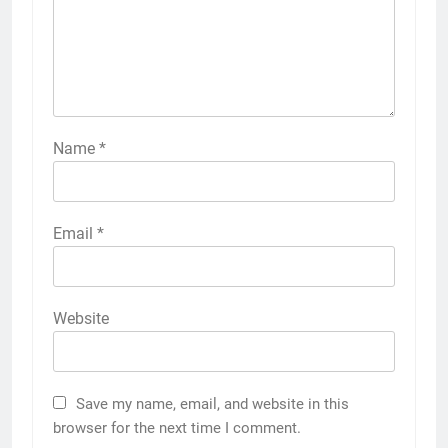
Name
*
Email
*
Website
Save my name, email, and website in this
browser for the next time I comment.