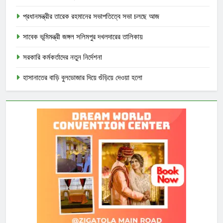
প্রধানমন্ত্রীর তারেক রহমানের সভাপতিত্বে সভা চলছে আজ
সাবেক ভূমিমন্ত্রী জঙ্গল সলিমপুর দখলদারের তালিকায়
সরকারি কর্মকর্তাদের নতুন নির্দেশনা
হাসানাতের বাড়ি বুলডোজার দিয়ে গুঁড়িয়ে দেওয়া হলো